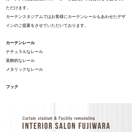
ただけます。
カーテンスタジアムではお客様にカーテンレールもあわせたデザ
インのご提案をさせていただいております。
カーテンレール
ナチュラルなレール
装飾的なレール
メタリックなレール
フック