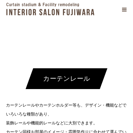
カーテンレール
カーテンレールやカーテンホルダー等も、デザイン・機能などで
いろいろな種類があり、
装飾レールや機能的レールなどに大別できます。
カーテン同様お部屋のイメージ・雰囲気作りに合わせて選んでい