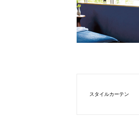
スタイルカーテン