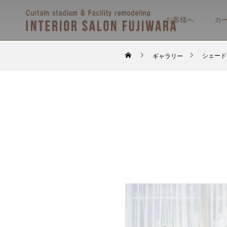
お客様へ
カ
シェード
ギャラリー