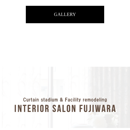
GALLERY