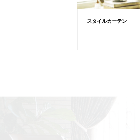
スタイルカーテン