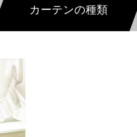
カーテンの種類