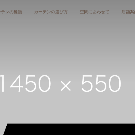
ーテンの種類
カーテンの選び方
空間にあわせて
店舗案