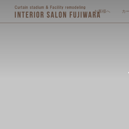
お客様へ
カ