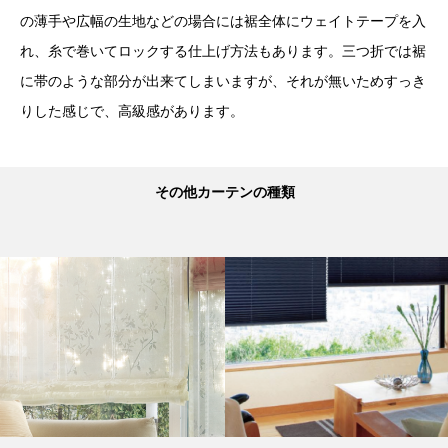
の薄手や広幅の生地などの場合には裾全体にウェイトテープを入
れ、糸で巻いてロックする仕上げ方法もあります。三つ折では裾
に帯のような部分が出来てしまいますが、それが無いためすっき
りした感じで、高級感があります。
その他カーテンの種類