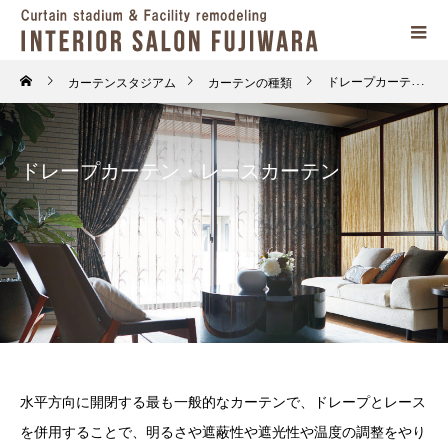
カーテンスタジアム
カーテンの種類
ドレープカーテン・レースカーテン
ドレープカーテン・レースカーテン
水平方向に開閉する最も一般的なカーテンで、ドレープとレース
を併用することで、明るさや遮蔽性や遮光性や温度の調整をやり